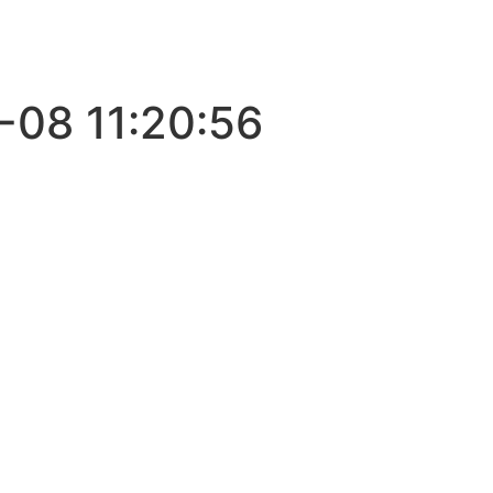
-08 11:20:56