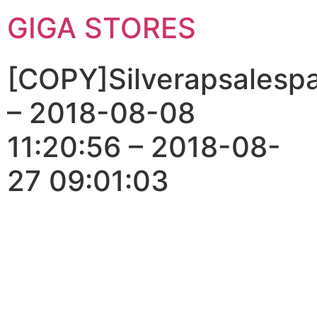
GIGA STORES
[COPY]Silverapsalesp
– 2018-08-08
11:20:56 – 2018-08-
27 09:01:03